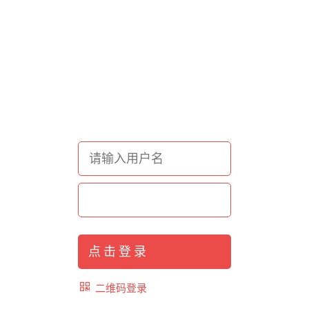
点击登录
二维码登录