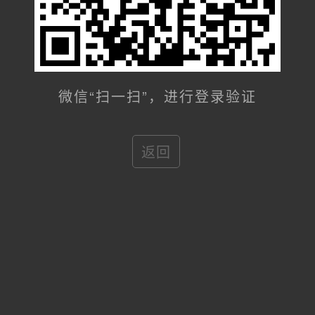
微信“扫一扫”，进行登录验证
返回